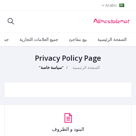
Arabic
الصفحة الرئيسية
بيع مفاجئ
جميع العلامات التجارية
جميع 
Privacy Policy Page
الصفحة الرئيسية
"سياسة خاصة"
البنود و الظروف