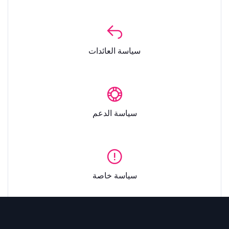
سياسة العائدات
سياسة الدعم
سياسة خاصة