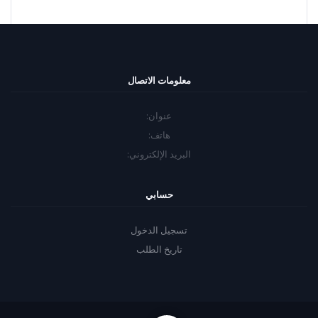
معلومات الاتصال
عنوان:
هاتف:
البريد الإلكتروني:
حسابي
تسجيل الدخول
تاريخ الطلب