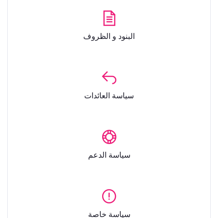
البنود و الظروف
سياسة العائدات
سياسة الدعم
سياسة خاصة