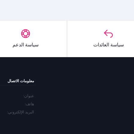
سياسة العائدات
سياسة الدعم
معلومات الاتصال
عنوان:
هاتف:
البريد الإلكتروني: