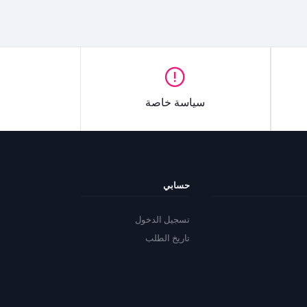
سياسة خاصة
حسابي
تسجيل الدخول
تاريخ الطلب