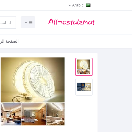
Arabic
الصفحة الر