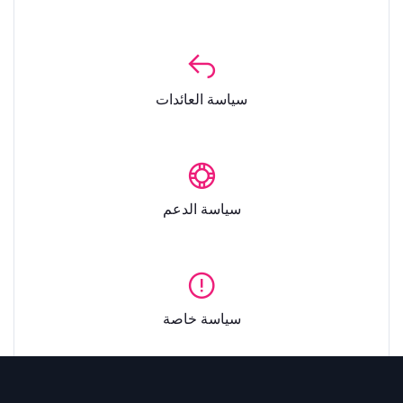
سياسة العائدات
سياسة الدعم
سياسة خاصة