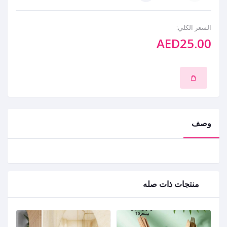
السعر الكلي:
AED25.00
وصف
منتجات ذات صله