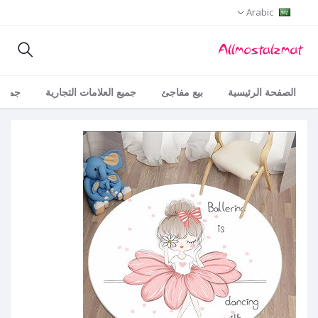
Arabic
الصفحة الرئيسية
بيع مفاجئ
جميع العلامات التجارية
جميع 