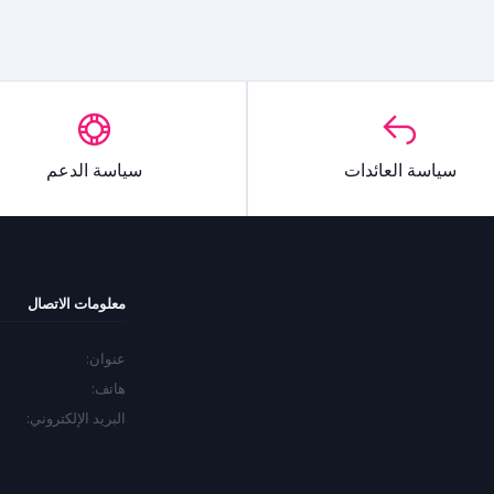
سياسة العائدات
سياسة الدعم
معلومات الاتصال
عنوان:
هاتف:
البريد الإلكتروني: