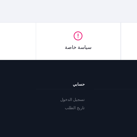
سياسة خاصة
حسابي
تسجيل الدخول
تاريخ الطلب