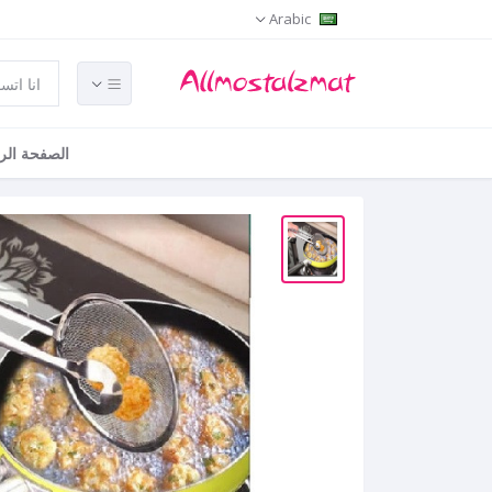
Arabic
الصفحة الر