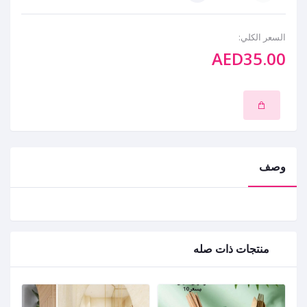
السعر الكلي:
AED35.00
وصف
منتجات ذات صله