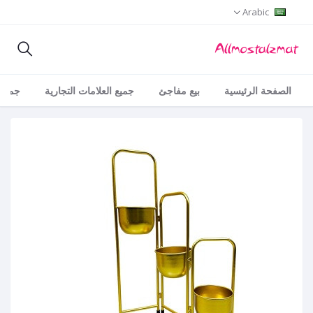
Arabic
الصفحة الرئيسية
بيع مفاجئ
جميع العلامات التجارية
جميع 