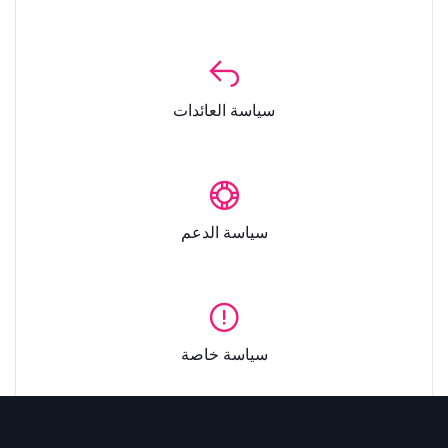
سياسة العائدات
سياسة الدعم
سياسة خاصة